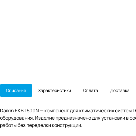
Описание
Характеристики
Оплата
Доставка
Daikin EKBT500N — компонент для климатических систем D
оборудования. Изделие предназначено для установки в со
работы без переделки конструкции.