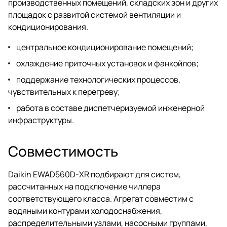
производственных помещений, складских зон и других
площадок с развитой системой вентиляции и
кондиционирования.
центральное кондиционирование помещений;
охлаждение приточных установок и фанкойлов;
поддержание технологических процессов,
чувствительных к перегреву;
работа в составе диспетчеризуемой инженерной
инфраструктуры.
Совместимость
Daikin EWAD560D-XR подбирают для систем,
рассчитанных на подключение чиллера
соответствующего класса. Агрегат совместим с
водяными контурами холодоснабжения,
распределительными узлами, насосными группами,