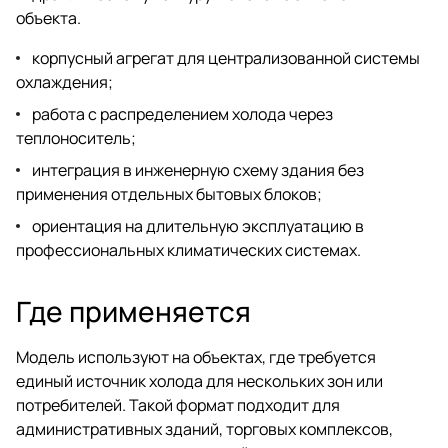
объекта.
корпусный агрегат для централизованной системы
охлаждения;
работа с распределением холода через
теплоноситель;
интеграция в инженерную схему здания без
применения отдельных бытовых блоков;
ориентация на длительную эксплуатацию в
профессиональных климатических системах.
Где применяется
Модель используют на объектах, где требуется
единый источник холода для нескольких зон или
потребителей. Такой формат подходит для
административных зданий, торговых комплексов,