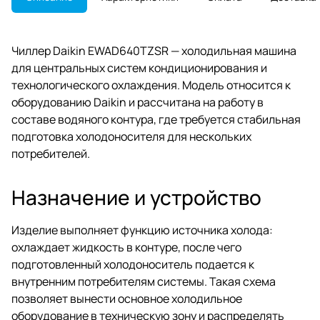
Чиллер Daikin EWAD640TZSR — холодильная машина
для центральных систем кондиционирования и
технологического охлаждения. Модель относится к
оборудованию Daikin и рассчитана на работу в
составе водяного контура, где требуется стабильная
подготовка холодоносителя для нескольких
потребителей.
Назначение и устройство
Изделие выполняет функцию источника холода:
охлаждает жидкость в контуре, после чего
подготовленный холодоноситель подается к
внутренним потребителям системы. Такая схема
позволяет вынести основное холодильное
оборудование в техническую зону и распределять