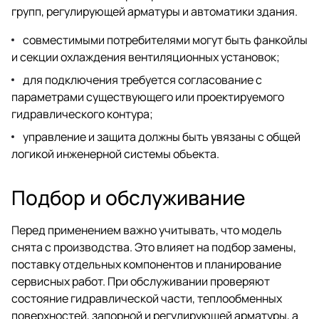
групп, регулирующей арматуры и автоматики здания.
совместимыми потребителями могут быть фанкойлы
и секции охлаждения вентиляционных установок;
для подключения требуется согласование с
параметрами существующего или проектируемого
гидравлического контура;
управление и защита должны быть увязаны с общей
логикой инженерной системы объекта.
Подбор и обслуживание
Перед применением важно учитывать, что модель
снята с производства. Это влияет на подбор замены,
поставку отдельных компонентов и планирование
сервисных работ. При обслуживании проверяют
состояние гидравлической части, теплообменных
поверхностей, запорной и регулирующей арматуры, а