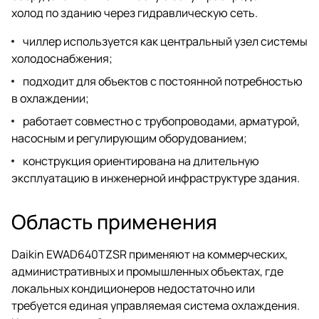
холод по зданию через гидравлическую сеть.
чиллер используется как центральный узел системы
холодоснабжения;
подходит для объектов с постоянной потребностью
в охлаждении;
работает совместно с трубопроводами, арматурой,
насосным и регулирующим оборудованием;
конструкция ориентирована на длительную
эксплуатацию в инженерной инфраструктуре здания.
Область применения
Daikin EWAD640TZSR применяют на коммерческих,
административных и промышленных объектах, где
локальных кондиционеров недостаточно или
требуется единая управляемая система охлаждения.