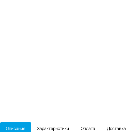
Описание
Характеристики
Оплата
Доставка