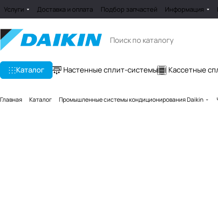
Услуги
Доставка и оплата
Подбор запчастей
Информация
Каталог
Настенные сплит-системы
Кассетные сп
Главная
Каталог
Промышленные системы кондиционирования Daikin