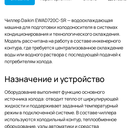
Чиллер Daikin EWAD720C-SR — водоохлаждающая
машина для подготовки холодоносителя в системах
кондиционирования и технологического охлаждения.
Модель рассчитана на работу в составе инженерного
контура, где требуется централизованное охлаждение
воды или водного раствора с последующей подачей к
потребителям холода.
Назначение и устройство
Оборудование выполняет функцию основного
источника холода: отводит тепло от циркулирующей
жидкости и поддерживает заданный температурный
режим в подключенной системе. В составе чиллера
используются холодильный контур, теплообменное
оборудование, узлы автоматики и средства