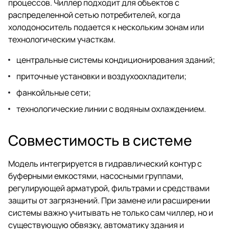
процессов. Чиллер подходит для объектов с
распределенной сетью потребителей, когда
холодоноситель подается к нескольким зонам или
технологическим участкам.
центральные системы кондиционирования зданий;
приточные установки и воздухоохладители;
фанкойльные сети;
технологические линии с водяным охлаждением.
Совместимость в системе
Модель интегрируется в гидравлический контур с
буферными емкостями, насосными группами,
регулирующей арматурой, фильтрами и средствами
защиты от загрязнений. При замене или расширении
системы важно учитывать не только сам чиллер, но и
существующую обвязку, автоматику здания и