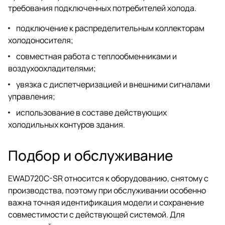
требования подключенных потребителей холода.
подключение к распределительным коллекторам
холодоносителя;
совместная работа с теплообменниками и
воздухоохладителями;
увязка с диспетчеризацией и внешними сигналами
управления;
использование в составе действующих
холодильных контуров здания.
Подбор и обслуживание
EWAD720C-SR относится к оборудованию, снятому с
производства, поэтому при обслуживании особенно
важна точная идентификация модели и сохранение
совместимости с действующей системой. Для