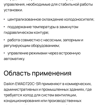
управления, необходимые для стабильной работы
установки.
централизованное охлаждение холодоносителя;
поддержание температуры в замкнутом
гидравлическом контуре;
работа совместно с насосным, запорным и
регулирующим оборудованием;
управление режимами через встроенную
автоматику.
Область применения
Daikin EWAD720C-SR применяют в коммерческих,
административных и промышленных зданиях, где
требуется холод для систем вентиляции,
кондиционирования или производственных