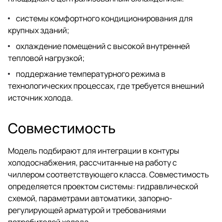
системы комфортного кондиционирования для
крупных зданий;
охлаждение помещений с высокой внутренней
тепловой нагрузкой;
поддержание температурного режима в
технологических процессах, где требуется внешний
источник холода.
Совместимость
Модель подбирают для интеграции в контуры
холодоснабжения, рассчитанные на работу с
чиллером соответствующего класса. Совместимость
определяется проектом системы: гидравлической
схемой, параметрами автоматики, запорно-
регулирующей арматурой и требованиями
потребителей холода.