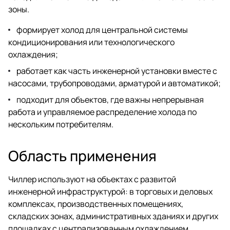
зоны.
формирует холод для центральной системы
кондиционирования или технологического
охлаждения;
работает как часть инженерной установки вместе с
насосами, трубопроводами, арматурой и автоматикой;
подходит для объектов, где важны непрерывная
работа и управляемое распределение холода по
нескольким потребителям.
Область применения
Чиллер используют на объектах с развитой
инженерной инфраструктурой: в торговых и деловых
комплексах, производственных помещениях,
складских зонах, административных зданиях и других
площадках с централизованным охлаждением.