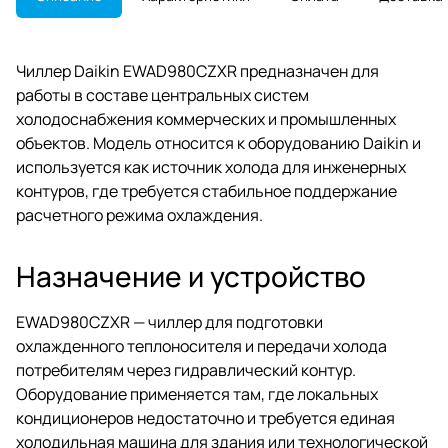
Чиллер Daikin EWAD980CZXR предназначен для
работы в составе центральных систем
холодоснабжения коммерческих и промышленных
объектов. Модель относится к оборудованию Daikin и
используется как источник холода для инженерных
контуров, где требуется стабильное поддержание
расчетного режима охлаждения.
Назначение и устройство
EWAD980CZXR — чиллер для подготовки
охлажденного теплоносителя и передачи холода
потребителям через гидравлический контур.
Оборудование применяется там, где локальных
кондиционеров недостаточно и требуется единая
холодильная машина для здания или технологической