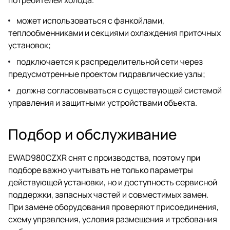
может использоваться с фанкойлами,
теплообменниками и секциями охлаждения приточных
установок;
подключается к распределительной сети через
предусмотренные проектом гидравлические узлы;
должна согласовываться с существующей системой
управления и защитными устройствами объекта.
Подбор и обслуживание
EWAD980CZXR снят с производства, поэтому при
подборе важно учитывать не только параметры
действующей установки, но и доступность сервисной
поддержки, запасных частей и совместимых замен.
При замене оборудования проверяют присоединения,
схему управления, условия размещения и требования