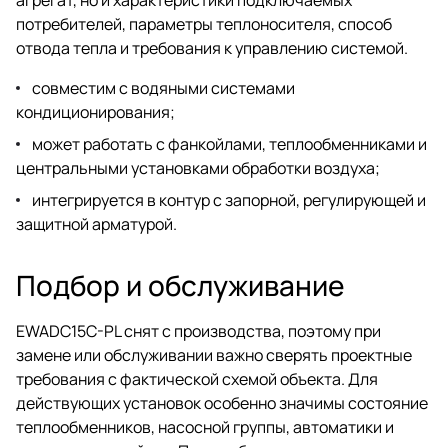
потребителей, параметры теплоносителя, способ
отвода тепла и требования к управлению системой.
совместим с водяными системами
кондиционирования;
может работать с фанкойлами, теплообменниками и
центральными установками обработки воздуха;
интегрируется в контур с запорной, регулирующей и
защитной арматурой.
Подбор и обслуживание
EWADC15C-PL снят с производства, поэтому при
замене или обслуживании важно сверять проектные
требования с фактической схемой объекта. Для
действующих установок особенно значимы состояние
теплообменников, насосной группы, автоматики и