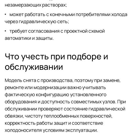
незамерзающих растворах;
может работать с конечными потребителями холода
через гидравлическую сеть;
требует согласования с проектной схемой
автоматики и защиты.
Что учесть при подборе и
обслуживании
Модель снята с производства, поэтому при замене,
ремонте или модернизации важно учитывать
фактическую конфигурацию установленного
оборудования и доступность совместимых узлов. При
обслуживании проверяют состояние гидравлической
обвязки, чистоту теплообменных поверхностей,
корректность работы защит и соответствие
холодоносителя условиям эксплуатации.