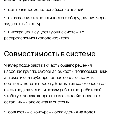
центральное холодоснабжение зданий;
охлаждение технологического оборудования через
жидкостный контур;
интеграция в существующие системы с
распределением холодоносителя.
Совместимость в системе
Чиллер подбирают как часть общего решения:
насосная группа, буферная ёмкость, теплообменники,
автоматика и трубопроводная обвязка должны
соответствовать проекту. Важны тип холодоносителя,
схема подключения и режим работы потребителей,
чтобы установка корректно взаимодействовала с
остальными элементами системы.
совместим с контурами охлаждения на воде и