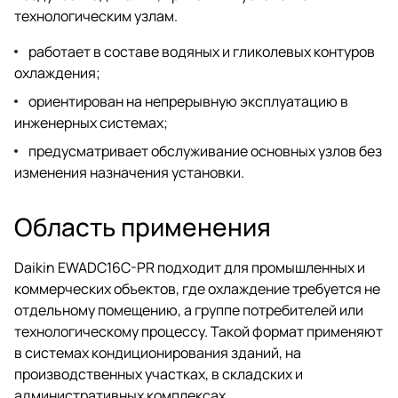
технологическим узлам.
работает в составе водяных и гликолевых контуров
охлаждения;
ориентирован на непрерывную эксплуатацию в
инженерных системах;
предусматривает обслуживание основных узлов без
изменения назначения установки.
Область применения
Daikin EWADC16C-PR подходит для промышленных и
коммерческих объектов, где охлаждение требуется не
отдельному помещению, а группе потребителей или
технологическому процессу. Такой формат применяют
в системах кондиционирования зданий, на
производственных участках, в складских и
административных комплексах.