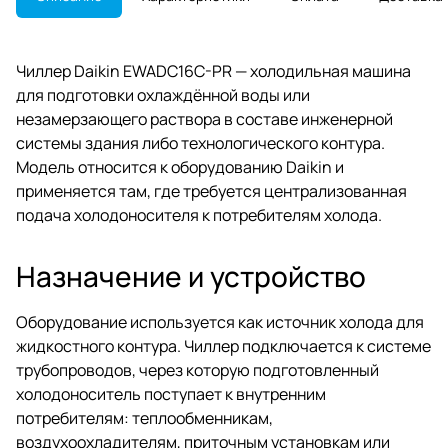
Чиллер Daikin EWADC16C-PR — холодильная машина
для подготовки охлаждённой воды или
незамерзающего раствора в составе инженерной
системы здания либо технологического контура.
Модель относится к оборудованию Daikin и
применяется там, где требуется централизованная
подача холодоносителя к потребителям холода.
Назначение и устройство
Оборудование используется как источник холода для
жидкостного контура. Чиллер подключается к системе
трубопроводов, через которую подготовленный
холодоноситель поступает к внутренним
потребителям: теплообменникам,
воздухоохладителям, приточным установкам или