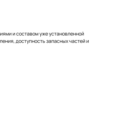
виями и составом уже установленной
ления, доступность запасных частей и