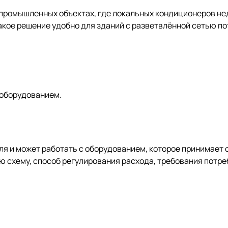
промышленных объектах, где локальных кондиционеров не
кое решение удобно для зданий с разветвлённой сетью по
 оборудованием.
ля и может работать с оборудованием, которое принимает
 схему, способ регулирования расхода, требования потре