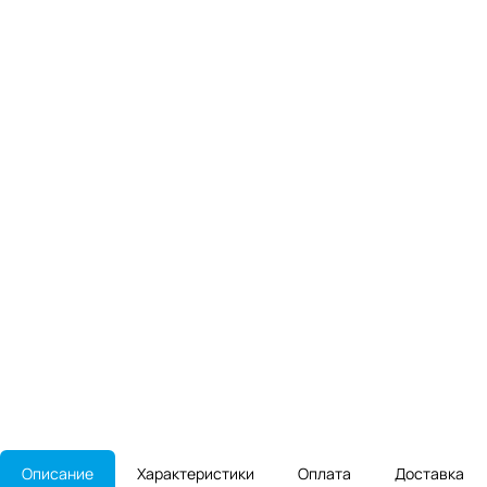
Описание
Характеристики
Оплата
Доставка