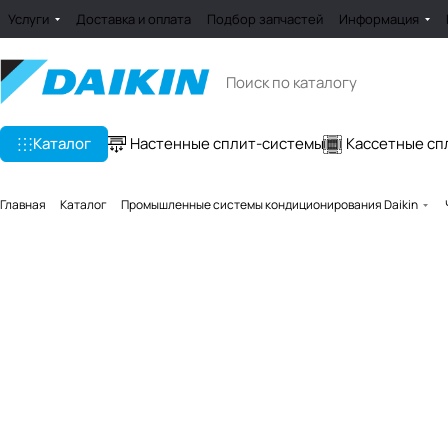
Услуги
Доставка и оплата
Подбор запчастей
Информация
Каталог
Настенные сплит-системы
Кассетные сп
Главная
Каталог
Промышленные системы кондиционирования Daikin