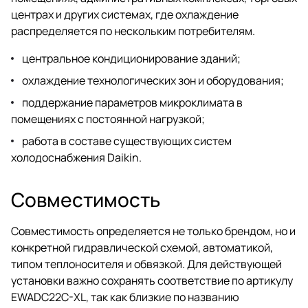
центрах и других системах, где охлаждение
распределяется по нескольким потребителям.
центральное кондиционирование зданий;
охлаждение технологических зон и оборудования;
поддержание параметров микроклимата в
помещениях с постоянной нагрузкой;
работа в составе существующих систем
холодоснабжения Daikin.
Совместимость
Совместимость определяется не только брендом, но и
конкретной гидравлической схемой, автоматикой,
типом теплоносителя и обвязкой. Для действующей
установки важно сохранять соответствие по артикулу
EWADC22C-XL, так как близкие по названию