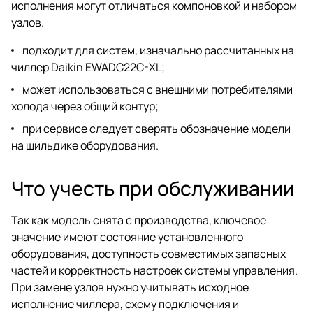
исполнения могут отличаться компоновкой и набором
узлов.
подходит для систем, изначально рассчитанных на
чиллер Daikin EWADC22C-XL;
может использоваться с внешними потребителями
холода через общий контур;
при сервисе следует сверять обозначение модели
на шильдике оборудования.
Что учесть при обслуживании
Так как модель снята с производства, ключевое
значение имеют состояние установленного
оборудования, доступность совместимых запасных
частей и корректность настроек системы управления.
При замене узлов нужно учитывать исходное
исполнение чиллера, схему подключения и