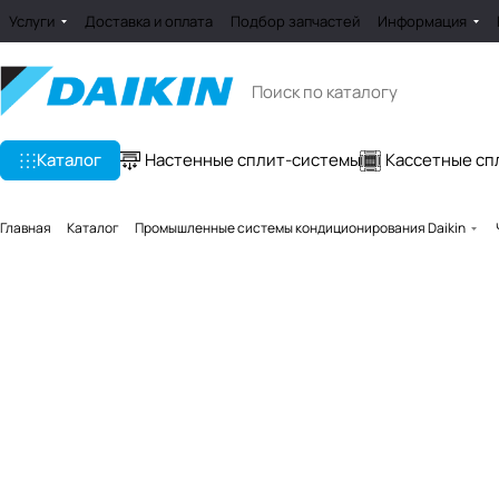
Услуги
Доставка и оплата
Подбор запчастей
Информация
Каталог
Настенные сплит-системы
Кассетные сп
Главная
Каталог
Промышленные системы кондиционирования Daikin