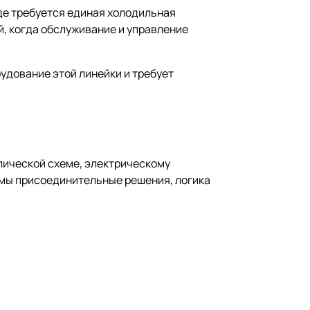
де требуется единая холодильная
, когда обслуживание и управление
удование этой линейки и требует
лической схеме, электрическому
мы присоединительные решения, логика