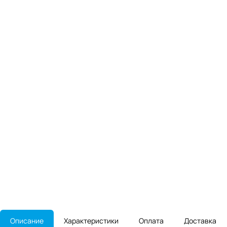
Описание
Характеристики
Оплата
Доставка