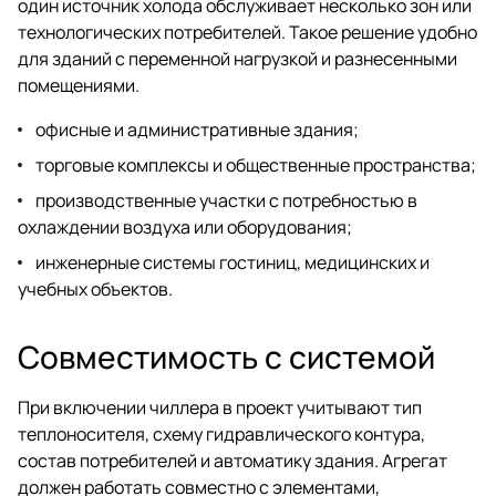
один источник холода обслуживает несколько зон или
технологических потребителей. Такое решение удобно
для зданий с переменной нагрузкой и разнесенными
помещениями.
офисные и административные здания;
торговые комплексы и общественные пространства;
производственные участки с потребностью в
охлаждении воздуха или оборудования;
инженерные системы гостиниц, медицинских и
учебных объектов.
Совместимость с системой
При включении чиллера в проект учитывают тип
теплоносителя, схему гидравлического контура,
состав потребителей и автоматику здания. Агрегат
должен работать совместно с элементами,