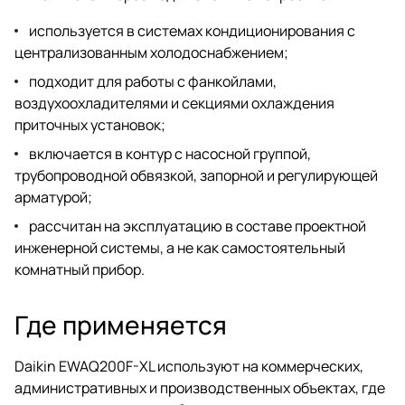
используется в системах кондиционирования с
централизованным холодоснабжением;
подходит для работы с фанкойлами,
воздухоохладителями и секциями охлаждения
приточных установок;
включается в контур с насосной группой,
трубопроводной обвязкой, запорной и регулирующей
арматурой;
рассчитан на эксплуатацию в составе проектной
инженерной системы, а не как самостоятельный
комнатный прибор.
Где применяется
Daikin EWAQ200F-XL используют на коммерческих,
административных и производственных объектах, где