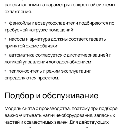
рассчитанными на параметры конкретной системы
охлаждения.
фанкойлы и воздухоохладители подбираются по
требуемой нагрузке помещений;
насосы и арматура должны соответствовать
принятой схеме обвязки;
автоматика согласуется с диспетчеризацией и
логикой управления холодоснабжением;
теплоноситель и режим эксплуатации
определяются проектом.
Подбор и обслуживание
Модель снята с производства, поэтому при подборе
важно учитывать наличие оборудования, запасных
частей и совместимых замен. Для действующих