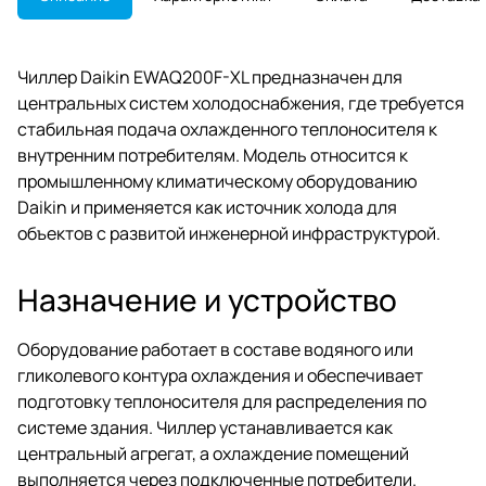
Чиллер Daikin EWAQ200F-XL предназначен для
центральных систем холодоснабжения, где требуется
стабильная подача охлажденного теплоносителя к
внутренним потребителям. Модель относится к
промышленному климатическому оборудованию
Daikin и применяется как источник холода для
объектов с развитой инженерной инфраструктурой.
Назначение и устройство
Оборудование работает в составе водяного или
гликолевого контура охлаждения и обеспечивает
подготовку теплоносителя для распределения по
системе здания. Чиллер устанавливается как
центральный агрегат, а охлаждение помещений
выполняется через подключенные потребители.