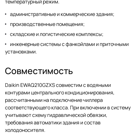
температурный режим.
административные и коммерческие здания;
производственные помещения;
складские и логистические комплексы;
инженерные системы с фанкойлами и приточными
установками.
Совместимость
Daikin EWAQ210GZXS совместим с водяными
контурами центрального кондиционирования,
рассчитанными на подключение чиллера
соответствующего класса. При включении в систему
учитывают схему гидравлической обвязки,
требования автоматики здания и состав
холодоносителя.