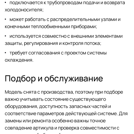
подключается к трубопроводам подачи и возврата
холодоносителя;
может работать с распределительными узлами и
конечными теплообменными приборами;
используется совместно с внешними элементами
защиты, регулирования и контроля потока;
требует согласования с проектом системы
охлаждения.
Подбор и обслуживание
Модель снята с производства, поэтому при подборе
важно учитывать состояние существующего
оборудования, доступность запасных частей и
соответствие параметров действующей системе. Для
замены или ремонта особенно важны точное
совпадение артикула и проверка совместимости с