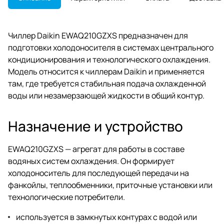
Чиллер Daikin EWAQ210GZXS предназначен для
подготовки холодоносителя в системах центрального
кондиционирования и технологического охлаждения.
Модель относится к чиллерам Daikin и применяется
там, где требуется стабильная подача охлажденной
воды или незамерзающей жидкости в общий контур.
Назначение и устройство
EWAQ210GZXS — агрегат для работы в составе
водяных систем охлаждения. Он формирует
холодоноситель для последующей передачи на
фанкойлы, теплообменники, приточные установки или
технологические потребители.
используется в замкнутых контурах с водой или