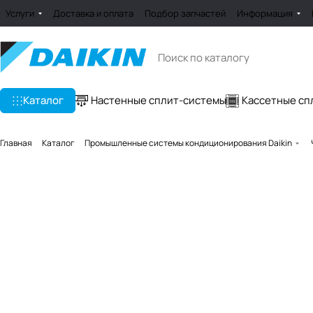
Услуги
Доставка и оплата
Подбор запчастей
Информация
Каталог
Настенные сплит-системы
Кассетные сп
Главная
Каталог
Промышленные системы кондиционирования Daikin