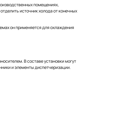
производственных помещениях,
 отделить источник холода от конечных
хемах он применяется для охлаждения
носителем. В составе установки могут
нники и элементы диспетчеризации.