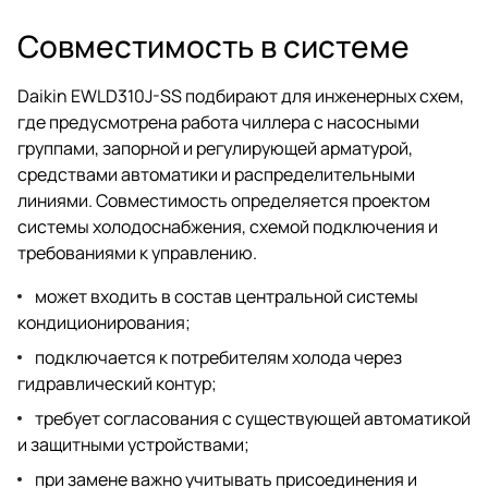
Совместимость в системе
Daikin EWLD310J-SS подбирают для инженерных схем,
где предусмотрена работа чиллера с насосными
группами, запорной и регулирующей арматурой,
средствами автоматики и распределительными
линиями. Совместимость определяется проектом
системы холодоснабжения, схемой подключения и
требованиями к управлению.
может входить в состав центральной системы
кондиционирования;
подключается к потребителям холода через
гидравлический контур;
требует согласования с существующей автоматикой
и защитными устройствами;
при замене важно учитывать присоединения и