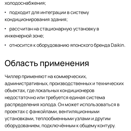
холодоснабжения;
подходит для интеграции в систему
кондиционирования здания;
рассчитан на стационарную установку в
инженерной зоне;
относится к оборудованию японского бренда Daikin.
Область применения
Чиллер применяют на коммерческих,
административных, производственных и технических
объектах, где локальных кондиционеров
недостаточно или требуется единая система
распределения холода. Он может использоваться в
проектах с фанкойлами, вентиляционными
установками, теплообменными узлами и другим
оборудованием, подключённым к общему контуру.