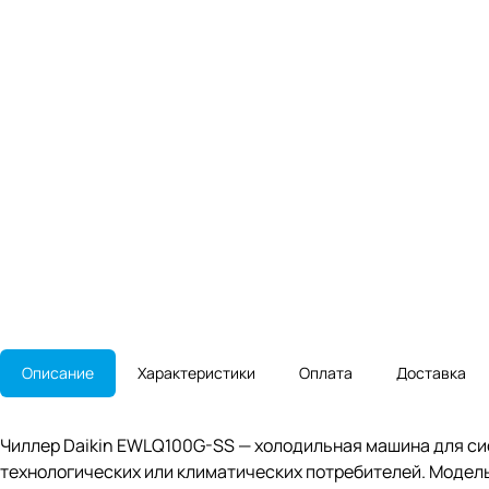
Описание
Характеристики
Оплата
Доставка
Чиллер Daikin EWLQ100G-SS — холодильная машина для си
технологических или климатических потребителей. Модель