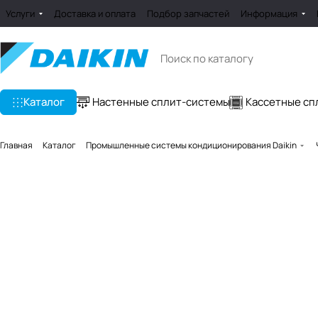
Услуги
Доставка и оплата
Подбор запчастей
Информация
Каталог
Настенные сплит-системы
Кассетные сп
Главная
Каталог
Промышленные системы кондиционирования Daikin