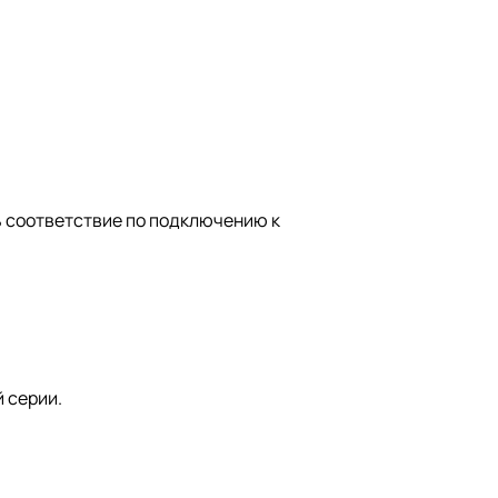
 соответствие по подключению к
 серии.