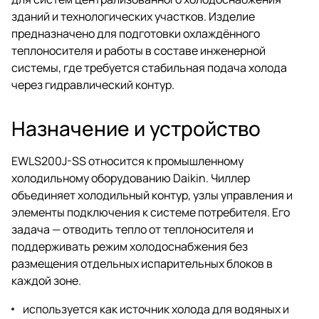
зданий и технологических участков. Изделие
предназначено для подготовки охлаждённого
теплоносителя и работы в составе инженерной
системы, где требуется стабильная подача холода
через гидравлический контур.
Назначение и устройство
EWLS200J-SS относится к промышленному
холодильному оборудованию Daikin. Чиллер
объединяет холодильный контур, узлы управления и
элементы подключения к системе потребителя. Его
задача — отводить тепло от теплоносителя и
поддерживать режим холодоснабжения без
размещения отдельных испарительных блоков в
каждой зоне.
используется как источник холода для водяных и