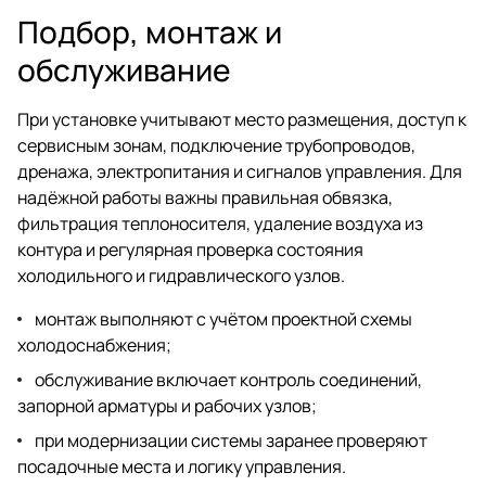
Подбор, монтаж и
обслуживание
При установке учитывают место размещения, доступ к
сервисным зонам, подключение трубопроводов,
дренажа, электропитания и сигналов управления. Для
надёжной работы важны правильная обвязка,
фильтрация теплоносителя, удаление воздуха из
контура и регулярная проверка состояния
холодильного и гидравлического узлов.
монтаж выполняют с учётом проектной схемы
холодоснабжения;
обслуживание включает контроль соединений,
запорной арматуры и рабочих узлов;
при модернизации системы заранее проверяют
посадочные места и логику управления.