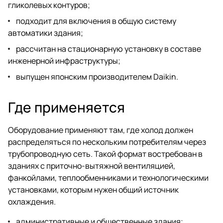
гликолевых контуров;
подходит для включения в общую систему
автоматики здания;
рассчитан на стационарную установку в составе
инженерной инфраструктуры;
выпущен японским производителем Daikin.
Где применяется
Оборудование применяют там, где холод должен
распределяться по нескольким потребителям через
трубопроводную сеть. Такой формат востребован в
зданиях с приточно-вытяжной вентиляцией,
фанкойлами, теплообменниками и технологическими
установками, которым нужен общий источник
охлаждения.
административные и общественные здания;