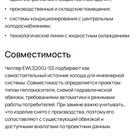
производственные и складские помещения;
системы кондиционирования с центральным
холодоснабжением;
технологические линии с жидкостным охлаждением.
Совместимость
Чиллер EWLS200J-SS подбирают как
самостоятельный источник холода для инженерной
системы. Совместимость определяется проектом:
типом теплоносителя, схемой гидравлической
обвязки, требованиями автоматики и режимами
работы потребителей. При замене важно учитывать,
что изделие снято с производства, поэтому его
сопоставляют с существующей обвязкой и
доступными аналогами по проектным данным.