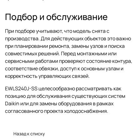
Подбор и обслуживание
При подборе учитывают, что модель снята с
производства. Для действующих объектов это важно
при планировании ремонта, замены узлов и поиска
совместимых решений. Перед монтажными или
сервисными работами проверяют состояние контура,
соответствие обвязки, доступ к основным узлам и
корректность управляющих связей.
EWLS240J-SS целесообразно рассматривать как
позицию для обслуживания существующих систем
Daikin или для замены оборудования в рамках
согласованного проекта холодоснабжения.
Назад к списку