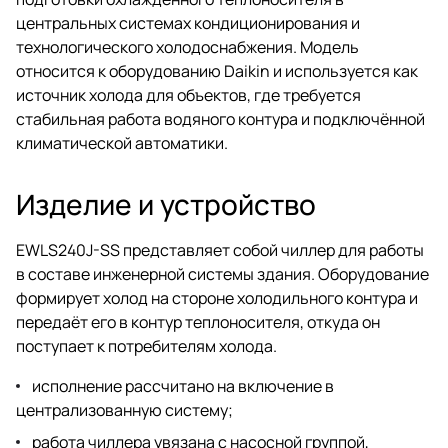
центральных системах кондиционирования и
технологического холодоснабжения. Модель
относится к оборудованию Daikin и используется как
источник холода для объектов, где требуется
стабильная работа водяного контура и подключённой
климатической автоматики.
Изделие и устройство
EWLS240J-SS представляет собой чиллер для работы
в составе инженерной системы здания. Оборудование
формирует холод на стороне холодильного контура и
передаёт его в контур теплоносителя, откуда он
поступает к потребителям холода.
исполнение рассчитано на включение в
централизованную систему;
работа чиллера увязана с насосной группой,