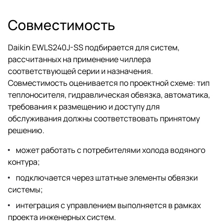
Совместимость
Daikin EWLS240J-SS подбирается для систем,
рассчитанных на применение чиллера
соответствующей серии и назначения.
Совместимость оценивается по проектной схеме: тип
теплоносителя, гидравлическая обвязка, автоматика,
требования к размещению и доступу для
обслуживания должны соответствовать принятому
решению.
может работать с потребителями холода водяного
контура;
подключается через штатные элементы обвязки
системы;
интеграция с управлением выполняется в рамках
проекта инженерных систем.