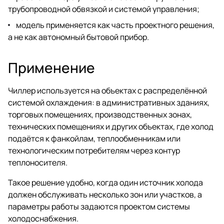
трубопроводной обвязкой и системой управления;
модель применяется как часть проектного решения,
а не как автономный бытовой прибор.
Применение
Чиллер используется на объектах с распределённой
системой охлаждения: в административных зданиях,
торговых помещениях, производственных зонах,
технических помещениях и других объектах, где холод
подаётся к фанкойлам, теплообменникам или
технологическим потребителям через контур
теплоносителя.
Такое решение удобно, когда один источник холода
должен обслуживать несколько зон или участков, а
параметры работы задаются проектом системы
холодоснабжения.