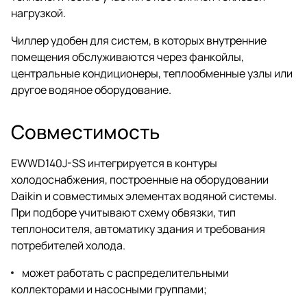
нагрузкой.
Чиллер удобен для систем, в которых внутренние
помещения обслуживаются через фанкойлы,
центральные кондиционеры, теплообменные узлы или
другое водяное оборудование.
Совместимость
EWWD140J-SS интегрируется в контуры
холодоснабжения, построенные на оборудовании
Daikin и совместимых элементах водяной системы.
При подборе учитывают схему обвязки, тип
теплоносителя, автоматику здания и требования
потребителей холода.
может работать с распределительными
коллекторами и насосными группами;