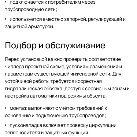
подключается к потребителям через
трубопроводную сеть;
используется вместе с запорной, регулирующей и
защитной арматурой.
Подбор и обслуживание
Перед установкой важно проверить соответствие
чиллера проектной схеме, условиям размещения и
параметрам существующей инженерной сети. Для
устойчивой работы требуется корректная
гидравлическая обвязка, доступ к сервисным зонам и
настройка автоматики под режимы объекта.
монтаж выполняют с учётом требований к
основанию и подключению трубопроводов;
пусконаладка включает проверку циркуляции
теплоносителя и защитных функций;