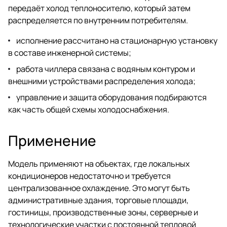
передаёт холод теплоносителю, который затем
распределяется по внутренним потребителям.
исполнение рассчитано на стационарную установку
в составе инженерной системы;
работа чиллера связана с водяным контуром и
внешними устройствами распределения холода;
управление и защита оборудования подбираются
как часть общей схемы холодоснабжения.
Применение
Модель применяют на объектах, где локальных
кондиционеров недостаточно и требуется
централизованное охлаждение. Это могут быть
административные здания, торговые площади,
гостиницы, производственные зоны, серверные и
технологические участки с постоянной тепловой