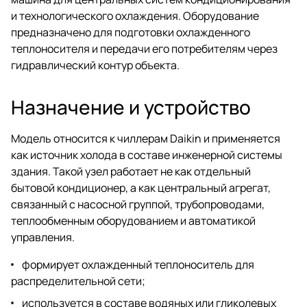
и технологического охлаждения. Оборудование
предназначено для подготовки охлажденного
теплоносителя и передачи его потребителям через
гидравлический контур объекта.
Назначение и устройство
Модель относится к чиллерам Daikin и применяется
как источник холода в составе инженерной системы
здания. Такой узел работает не как отдельный
бытовой кондиционер, а как центральный агрегат,
связанный с насосной группой, трубопроводами,
теплообменным оборудованием и автоматикой
управления.
формирует охлажденный теплоноситель для
распределительной сети;
используется в составе водяных или гликолевых