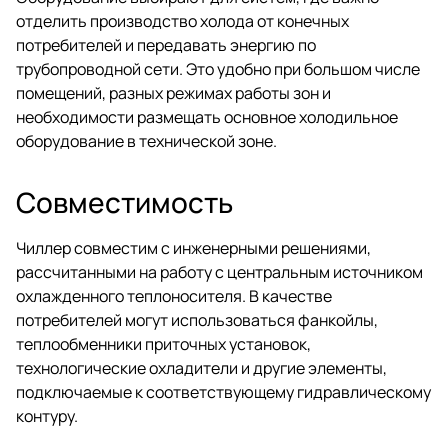
отделить производство холода от конечных
потребителей и передавать энергию по
трубопроводной сети. Это удобно при большом числе
помещений, разных режимах работы зон и
необходимости размещать основное холодильное
оборудование в технической зоне.
Совместимость
Чиллер совместим с инженерными решениями,
рассчитанными на работу с центральным источником
охлажденного теплоносителя. В качестве
потребителей могут использоваться фанкойлы,
теплообменники приточных установок,
технологические охладители и другие элементы,
подключаемые к соответствующему гидравлическому
контуру.