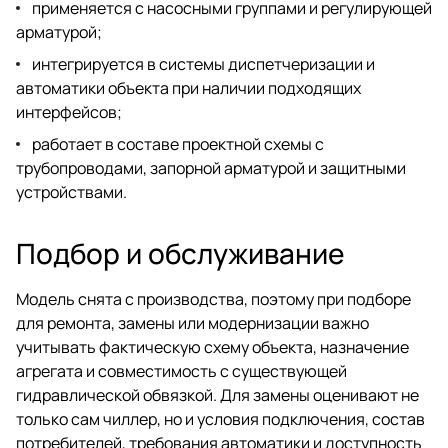
применяется с насосными группами и регулирующей
арматурой;
интегрируется в системы диспетчеризации и
автоматики объекта при наличии подходящих
интерфейсов;
работает в составе проектной схемы с
трубопроводами, запорной арматурой и защитными
устройствами.
Подбор и обслуживание
Модель снята с производства, поэтому при подборе
для ремонта, замены или модернизации важно
учитывать фактическую схему объекта, назначение
агрегата и совместимость с существующей
гидравлической обвязкой. Для замены оценивают не
только сам чиллер, но и условия подключения, состав
потребителей, требования автоматики и доступность