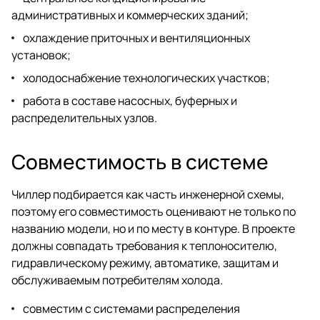
административных и коммерческих зданий;
охлаждение приточных и вентиляционных
установок;
холодоснабжение технологических участков;
работа в составе насосных, буферных и
распределительных узлов.
Совместимость в системе
Чиллер подбирается как часть инженерной схемы,
поэтому его совместимость оценивают не только по
названию модели, но и по месту в контуре. В проекте
должны совпадать требования к теплоносителю,
гидравлическому режиму, автоматике, защитам и
обслуживаемым потребителям холода.
совместим с системами распределения