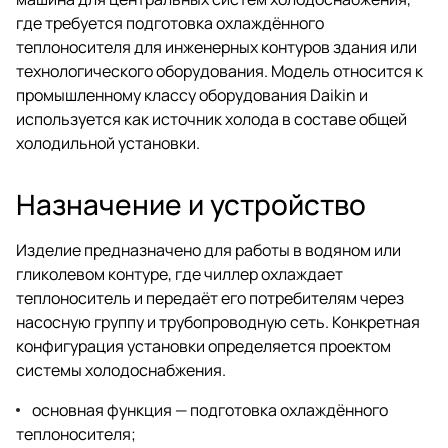
где требуется подготовка охлаждённого
теплоносителя для инженерных контуров здания или
технологического оборудования. Модель относится к
промышленному классу оборудования Daikin и
используется как источник холода в составе общей
холодильной установки.
Назначение и устройство
Изделие предназначено для работы в водяном или
гликолевом контуре, где чиллер охлаждает
теплоноситель и передаёт его потребителям через
насосную группу и трубопроводную сеть. Конкретная
конфигурация установки определяется проектом
системы холодоснабжения.
основная функция — подготовка охлаждённого
теплоносителя;