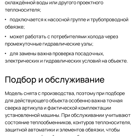
охлаждённой воды или другого проектного
теплоносителя;
подключается к насосной группе и трубопроводной
обвязке;
может работать с потребителями холода через
промежуточные гидравлические узлы;
для замены важна проверка посадочных,
электрических и гидравлических условий на объекте.
Подбор и обслуживание
Модель снята с производства, поэтому при подборе
для действующего объекта особенно важна точная
сверка артикула и фактической комплектации
установленной машины. При обслуживании учитывают
состояние теплообменников, контуров теплоносителя,
защитной автоматики и элементов обвязки, чтобы