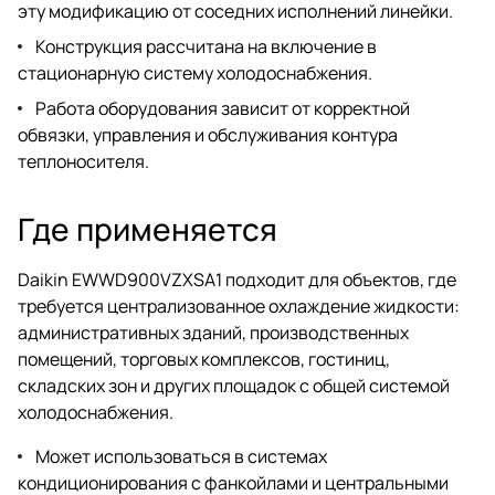
эту модификацию от соседних исполнений линейки.
Конструкция рассчитана на включение в
стационарную систему холодоснабжения.
Работа оборудования зависит от корректной
обвязки, управления и обслуживания контура
теплоносителя.
Где применяется
Daikin EWWD900VZXSA1 подходит для объектов, где
требуется централизованное охлаждение жидкости:
административных зданий, производственных
помещений, торговых комплексов, гостиниц,
складских зон и других площадок с общей системой
холодоснабжения.
Может использоваться в системах
кондиционирования с фанкойлами и центральными