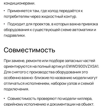
кондиционерами.
Применяется там, где холод передаётся к
потребителям через жидкостный контур.
Подходит для проектов, в которых важна привязка
оборудования к существующей схеме автоматики и
гидравлики.
Совместимость
При замене, ремонте или подборе запасных частей
ориентируются на полный артикул EWWD900VZXSA1.
Для снятого с производства оборудования это
особенно важно: близкие по названию модели могут
отличаться исполнением, набором узлов и схемой
подключения.
Совместимость проверяют по модели чиллера,
серийному исполнению и документации на объект.