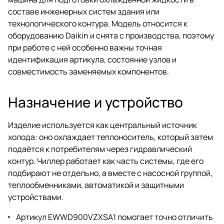
составе инженерных систем здания или
технологического контура. Модель относится к
оборудованию Daikin и снята с производства, поэтому
при работе с ней особенно важны точная
идентификация артикула, состояние узлов и
совместимость заменяемых компонентов.
Назначение и устройство
Изделие используется как центральный источник
холода: оно охлаждает теплоноситель, который затем
подаётся к потребителям через гидравлический
контур. Чиллер работает как часть системы, где его
подбирают не отдельно, а вместе с насосной группой,
теплообменниками, автоматикой и защитными
устройствами.
Артикул EWWD900VZXSA1 помогает точно отличить