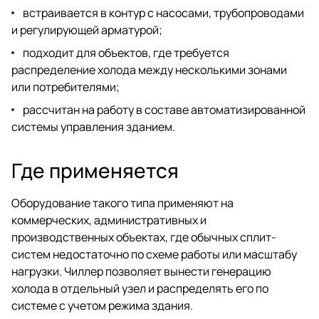
встраивается в контур с насосами, трубопроводами
и регулирующей арматурой;
подходит для объектов, где требуется
распределение холода между несколькими зонами
или потребителями;
рассчитан на работу в составе автоматизированной
системы управления зданием.
Где применяется
Оборудование такого типа применяют на
коммерческих, административных и
производственных объектах, где обычных сплит-
систем недостаточно по схеме работы или масштабу
нагрузки. Чиллер позволяет вынести генерацию
холода в отдельный узел и распределять его по
системе с учетом режима здания.