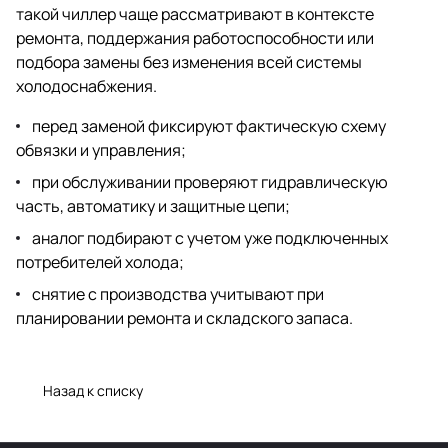
такой чиллер чаще рассматривают в контексте
ремонта, поддержания работоспособности или
подбора замены без изменения всей системы
холодоснабжения.
перед заменой фиксируют фактическую схему
обвязки и управления;
при обслуживании проверяют гидравлическую
часть, автоматику и защитные цепи;
аналог подбирают с учетом уже подключенных
потребителей холода;
снятие с производства учитывают при
планировании ремонта и складского запаса.
Назад к списку