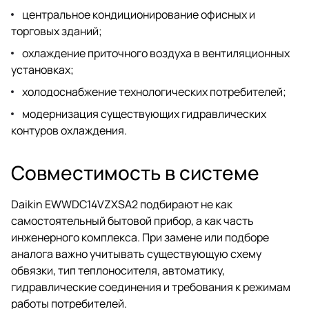
центральное кондиционирование офисных и
торговых зданий;
охлаждение приточного воздуха в вентиляционных
установках;
холодоснабжение технологических потребителей;
модернизация существующих гидравлических
контуров охлаждения.
Совместимость в системе
Daikin EWWDC14VZXSA2 подбирают не как
самостоятельный бытовой прибор, а как часть
инженерного комплекса. При замене или подборе
аналога важно учитывать существующую схему
обвязки, тип теплоносителя, автоматику,
гидравлические соединения и требования к режимам
работы потребителей.