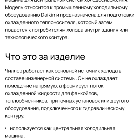
Модель относится к промышленному холодильному
оборудованию Daikin и предназначена для подготовки
охлажденного теплоносителя, который затем
подается к потребителям холода внутри здания или
технологического контура.
Что это за изделие
Чиллер работает как основной источник холода в
составе инженерной системы. Он не охлаждает
помещение напрямую, а формирует поток
охлажденной жидкости для фанкойлов,
теплообменников, приточных установок или другого
оборудования, подключенного к гидравлическому
контуру.
используется как центральная холодильная
машина;