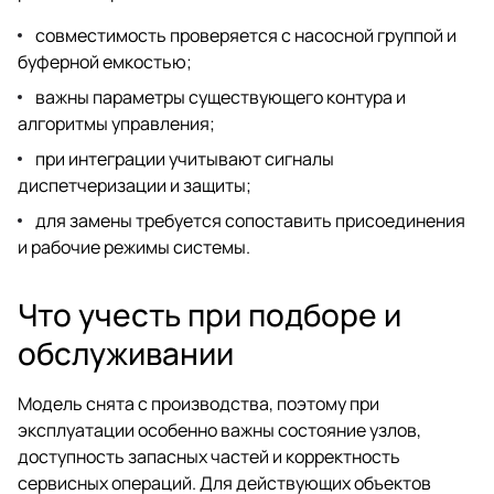
совместимость проверяется с насосной группой и
буферной емкостью;
важны параметры существующего контура и
алгоритмы управления;
при интеграции учитывают сигналы
диспетчеризации и защиты;
для замены требуется сопоставить присоединения
и рабочие режимы системы.
Что учесть при подборе и
обслуживании
Модель снята с производства, поэтому при
эксплуатации особенно важны состояние узлов,
доступность запасных частей и корректность
сервисных операций. Для действующих объектов