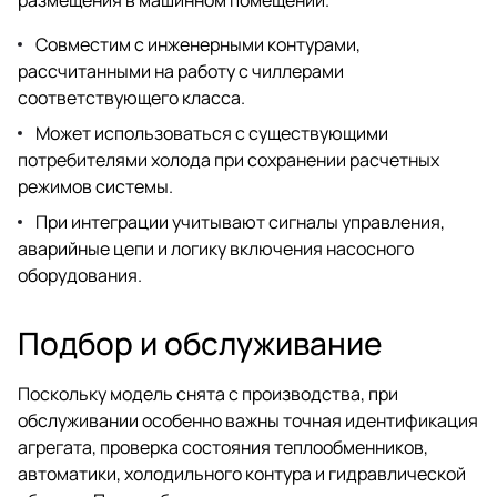
Совместим с инженерными контурами,
рассчитанными на работу с чиллерами
соответствующего класса.
Может использоваться с существующими
потребителями холода при сохранении расчетных
режимов системы.
При интеграции учитывают сигналы управления,
аварийные цепи и логику включения насосного
оборудования.
Подбор и обслуживание
Поскольку модель снята с производства, при
обслуживании особенно важны точная идентификация
агрегата, проверка состояния теплообменников,
автоматики, холодильного контура и гидравлической