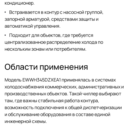
кондиционер.
Встраивается в контур с насосной группой,
запорной арматурой, средствами защиты и
автоматикой управления.
Подходит для объектов, где требуется
централизованное распределение холода по
нескольким зонам или потребителям.
Области применения
Модель EWWH345DZXEA1 применялась в системах
холодоснабжения коммерческих, административных и
производственных объектов. Такой чиллер выбирают
там, где важны стабильная работа контура,
возможность подключения к общей диспетчеризации
и обслуживание оборудования в составе единой
инженерной схемы.