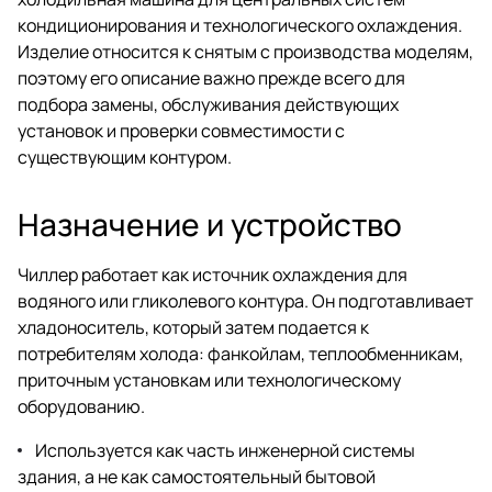
кондиционирования и технологического охлаждения.
Изделие относится к снятым с производства моделям,
поэтому его описание важно прежде всего для
подбора замены, обслуживания действующих
установок и проверки совместимости с
существующим контуром.
Назначение и устройство
Чиллер работает как источник охлаждения для
водяного или гликолевого контура. Он подготавливает
хладоноситель, который затем подается к
потребителям холода: фанкойлам, теплообменникам,
приточным установкам или технологическому
оборудованию.
Используется как часть инженерной системы
здания, а не как самостоятельный бытовой