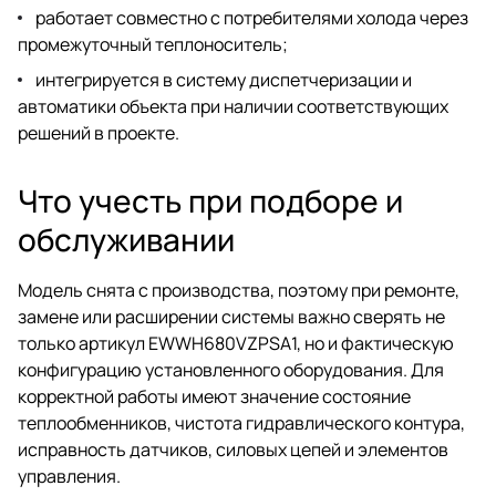
работает совместно с потребителями холода через
промежуточный теплоноситель;
интегрируется в систему диспетчеризации и
автоматики объекта при наличии соответствующих
решений в проекте.
Что учесть при подборе и
обслуживании
Модель снята с производства, поэтому при ремонте,
замене или расширении системы важно сверять не
только артикул EWWH680VZPSA1, но и фактическую
конфигурацию установленного оборудования. Для
корректной работы имеют значение состояние
теплообменников, чистота гидравлического контура,
исправность датчиков, силовых цепей и элементов
управления.