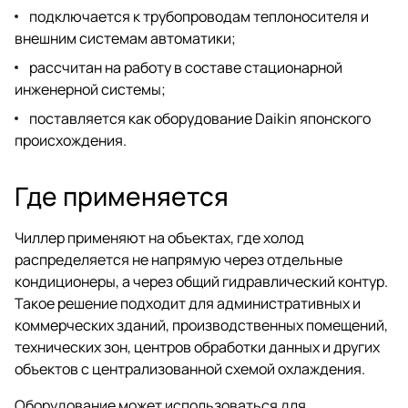
подключается к трубопроводам теплоносителя и
внешним системам автоматики;
рассчитан на работу в составе стационарной
инженерной системы;
поставляется как оборудование Daikin японского
происхождения.
Где применяется
Чиллер применяют на объектах, где холод
распределяется не напрямую через отдельные
кондиционеры, а через общий гидравлический контур.
Такое решение подходит для административных и
коммерческих зданий, производственных помещений,
технических зон, центров обработки данных и других
объектов с централизованной схемой охлаждения.
Оборудование может использоваться для