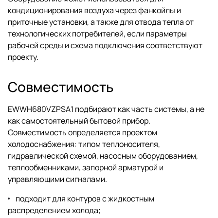
кондиционирования воздуха через фанкойлы и
приточные установки, а также для отвода тепла от
технологических потребителей, если параметры
рабочей среды и схема подключения соответствуют
проекту.
Совместимость
EWWH680VZPSA1 подбирают как часть системы, а не
как самостоятельный бытовой прибор.
Совместимость определяется проектом
холодоснабжения: типом теплоносителя,
гидравлической схемой, насосным оборудованием,
теплообменниками, запорной арматурой и
управляющими сигналами.
подходит для контуров с жидкостным
распределением холода;