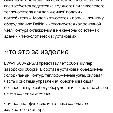
где требуется подготовка водяного или гликолевого
теплоносителя для дальнейшей подачи к
потребителям. Модель относится к промышленному
оборудованию Daikin и используется как основной
узел контура охлаждения в инженерных системах
зданий и технологических установках.
Что это за изделие
EWWH680VZPSA1 представляет собой чиллер
заводской сборки. В составе установки объединены
холодильный контур, теплообменные узлы, силовая
часть и система управления, обеспечивающая
согласованную работу оборудования в составе общей
схемы холодоснабжения.
исполняет функцию источника холода для
жидкостного контура;