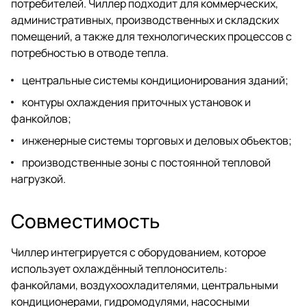
потребителей. Чиллер подходит для коммерческих,
административных, производственных и складских
помещений, а также для технологических процессов с
потребностью в отводе тепла.
центральные системы кондиционирования зданий;
контуры охлаждения приточных установок и
фанкойлов;
инженерные системы торговых и деловых объектов;
производственные зоны с постоянной тепловой
нагрузкой.
Совместимость
Чиллер интегрируется с оборудованием, которое
использует охлаждённый теплоноситель:
фанкойлами, воздухоохладителями, центральными
кондиционерами, гидромодулями, насосными