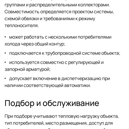
группами и распределительными коллекторами.
Совместимость определяется проектом системы,
схемой обвязки и требованиями к режиму
теплоносителя.
может работать с несколькими потребителями
холода через общий контур;
подключается к трубопроводной системе объекта;
используется совместно с регулирующей и
запорной арматурой;
допускает включение в диспетчеризацию при
наличии соответствующей автоматики.
Подбор и обслуживание
При подборе учитывают тепловую нагрузку объекта,
тип потребителей, место размещения, доступ для