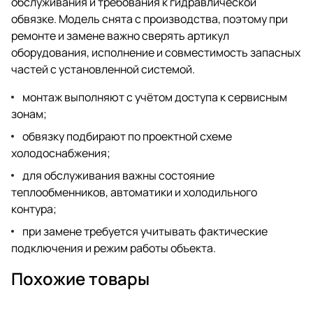
обслуживания и требования к гидравлической
обвязке. Модель снята с производства, поэтому при
ремонте и замене важно сверять артикул
оборудования, исполнение и совместимость запасных
частей с установленной системой.
монтаж выполняют с учётом доступа к сервисным
зонам;
обвязку подбирают по проектной схеме
холодоснабжения;
для обслуживания важны состояние
теплообменников, автоматики и холодильного
контура;
при замене требуется учитывать фактические
подключения и режим работы объекта.
Похожие товары