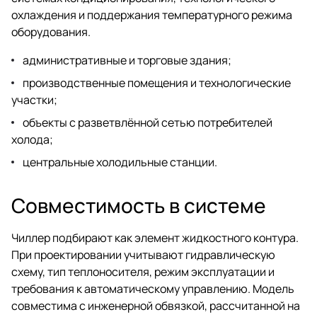
охлаждения и поддержания температурного режима
оборудования.
административные и торговые здания;
производственные помещения и технологические
участки;
объекты с разветвлённой сетью потребителей
холода;
центральные холодильные станции.
Совместимость в системе
Чиллер подбирают как элемент жидкостного контура.
При проектировании учитывают гидравлическую
схему, тип теплоносителя, режим эксплуатации и
требования к автоматическому управлению. Модель
совместима с инженерной обвязкой, рассчитанной на