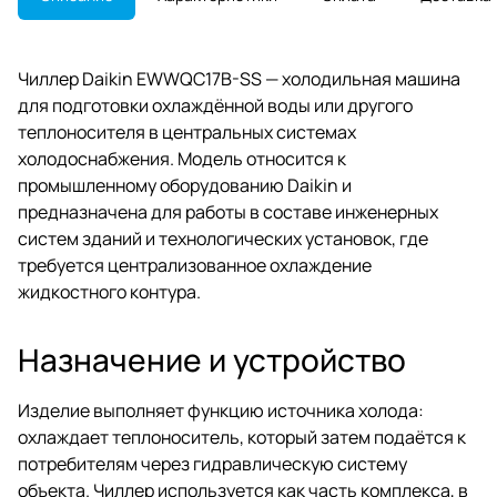
Чиллер Daikin EWWQC17B-SS — холодильная машина
для подготовки охлаждённой воды или другого
теплоносителя в центральных системах
холодоснабжения. Модель относится к
промышленному оборудованию Daikin и
предназначена для работы в составе инженерных
систем зданий и технологических установок, где
требуется централизованное охлаждение
жидкостного контура.
Назначение и устройство
Изделие выполняет функцию источника холода:
охлаждает теплоноситель, который затем подаётся к
потребителям через гидравлическую систему
объекта. Чиллер используется как часть комплекса, в