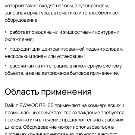
который также входят насосы, трубопроводы,
запорная арматура, автоматика и теплообменное
оборудование.
работает с водяными и жидкостными контурами
охлаждения;
подходит для централизованной подачи холода к
нескольким зонам или установкам;
рассчитан на интеграцию в инженерную систему
объекта, а не на автономное бытовое применение.
Область применения
Daikin EWWQC17B-SS применяют на коммерческих и
промышленных объектах, где охлаждение требуется
постоянно или в течение продолжительных рабочих
циклов. Оборудование может использоваться в
системах кондиционирования, технологического