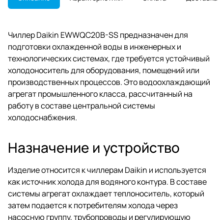
Чиллер Daikin EWWQC20B-SS предназначен для
подготовки охлажденной воды в инженерных и
технологических системах, где требуется устойчивый
холодоноситель для оборудования, помещений или
производственных процессов. Это водоохлаждающий
агрегат промышленного класса, рассчитанный на
работу в составе центральной системы
холодоснабжения.
Назначение и устройство
Изделие относится к чиллерам Daikin и используется
как источник холода для водяного контура. В составе
системы агрегат охлаждает теплоноситель, который
затем подается к потребителям холода через
насосную группу, трубопроводы и регулирующую