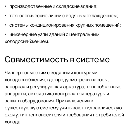
производственные и складские здания;
технологические линии с водяным охлаждением;
системы кондиционирования крупных помещений;
инженерные узлы зданий с центральным
холодоснабжением.
Совместимость в системе
Чиллер совместим с водяными контурами
холодоснабжения, где предусмотрены насосы,
запорная и регулирующая арматура, теплообменные
аппараты, автоматика контроля температуры и
защиты оборудования. При включении в
существующую систему учитывают гидравлическую
схему, тип теплоносителя и требования потребителей
холода.