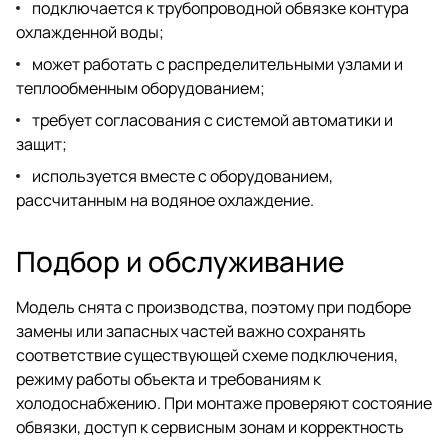
подключается к трубопроводной обвязке контура
охлажденной воды;
может работать с распределительными узлами и
теплообменным оборудованием;
требует согласования с системой автоматики и
защит;
используется вместе с оборудованием,
рассчитанным на водяное охлаждение.
Подбор и обслуживание
Модель снята с производства, поэтому при подборе
замены или запасных частей важно сохранять
соответствие существующей схеме подключения,
режиму работы объекта и требованиям к
холодоснабжению. При монтаже проверяют состояние
обвязки, доступ к сервисным зонам и корректность