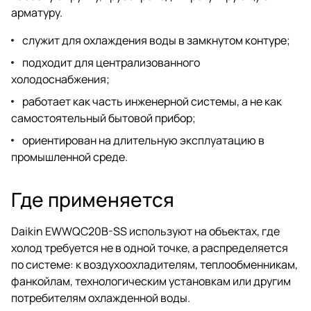
арматуру.
служит для охлаждения воды в замкнутом контуре;
подходит для централизованного
холодоснабжения;
работает как часть инженерной системы, а не как
самостоятельный бытовой прибор;
ориентирован на длительную эксплуатацию в
промышленной среде.
Где применяется
Daikin EWWQC20B-SS используют на объектах, где
холод требуется не в одной точке, а распределяется
по системе: к воздухоохладителям, теплообменникам,
фанкойлам, технологическим установкам или другим
потребителям охлажденной воды.