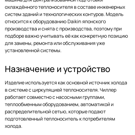
охлаждённого теплоносителя в составе инженерных
систем зданий и технологических контуров. Модель
относится к оборудованию Daikin японского
производства и снята с производства, поэтому при
подборе важно учитывать её как конкретную позицию
для замены, ремонта или обслуживания уже
установленной системы.
Назначение и устройство
Изделие используется как основной источник холода
в системе с циркуляцией теплоносителя. Чиллер
работает совместно с насосными группами,
теплообменным оборудованием, автоматикой и
распределительной сетью, которые подают
подготовленный теплоноситель к потребителям
холода.