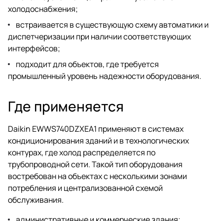
холодоснабжения;
встраивается в существующую схему автоматики и
диспетчеризации при наличии соответствующих
интерфейсов;
подходит для объектов, где требуется
промышленный уровень надежности оборудования.
Где применяется
Daikin EWWS740DZXEA1 применяют в системах
кондиционирования зданий и в технологических
контурах, где холод распределяется по
трубопроводной сети. Такой тип оборудования
востребован на объектах с несколькими зонами
потребления и централизованной схемой
обслуживания.
административные и коммерческие здания;