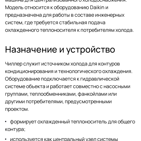
Модель относится к оборудованию Daikin и
предназначена для работы в составе инженерных
систем, где требуется стабильная подача
охлажденного теплоносителя к потребителям холода.
Назначение и устройство
Чиллер служит источником холода для контуров
кондиционирования и технологического охлаждения.
Оборудование подключается к гидравлической
системе объекта и работает совместно с насосными
группами, теплообменниками, фанкойлами или
другими потребителями, предусмотренными
проектом.
формирует охлажденный теплоноситель для общего
контура;
используется как центральный узел системы