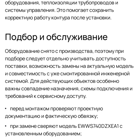
оборудования, теплоизоляции трубопроводов и
системы управления. Это помогает сохранить
корректную работу контура после установки.
Подбор и обслуживание
Оборудование снято с производства, поэтому при
подборе следует отдельно учитывать доступность
поставки, возможность замены на актуальную модель
и совместимость с уже смонтированной инженерной
системой. Для действующих объектов особенно
важны совпадение назначения, схемы подключения и
требований к сервисному доступу.
перед монтажом проверяют проектную
документацию и фактическую обвязку;
при замене сверяют модель EWWS740DZXEA1 с
установленным оборудованием;