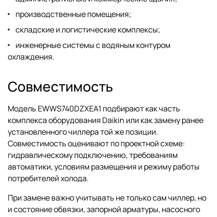
производственные помещения;
складские и логистические комплексы;
инженерные системы с водяным контуром
охлаждения.
Совместимость
Модель EWWS740DZXEA1 подбирают как часть
комплекса оборудования Daikin или как замену ранее
установленного чиллера той же позиции.
Совместимость оценивают по проектной схеме:
гидравлическому подключению, требованиям
автоматики, условиям размещения и режиму работы
потребителей холода.
При замене важно учитывать не только сам чиллер, но
и состояние обвязки, запорной арматуры, насосного