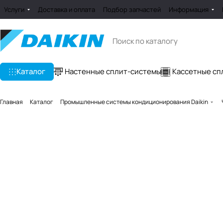
Услуги
Доставка и оплата
Подбор запчастей
Информация
Каталог
Настенные сплит-системы
Кассетные сп
Главная
Каталог
Промышленные системы кондиционирования Daikin