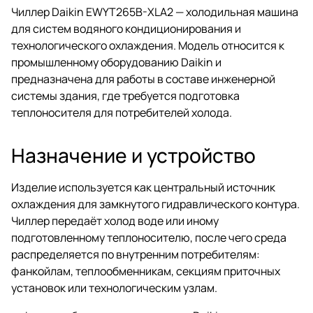
Чиллер Daikin EWYT265B-XLA2 — холодильная машина
для систем водяного кондиционирования и
технологического охлаждения. Модель относится к
промышленному оборудованию Daikin и
предназначена для работы в составе инженерной
системы здания, где требуется подготовка
теплоносителя для потребителей холода.
Назначение и устройство
Изделие используется как центральный источник
охлаждения для замкнутого гидравлического контура.
Чиллер передаёт холод воде или иному
подготовленному теплоносителю, после чего среда
распределяется по внутренним потребителям:
фанкойлам, теплообменникам, секциям приточных
установок или технологическим узлам.