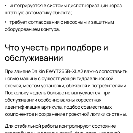
интегрируется в системы диспетчеризации через
штатную автоматику объекта;
требует согласования с насосным и защитным
оборудованием контура.
Что учесть при подборе и
обслуживании
При замене Daikin EWYT265B-XLA2 важно сопоставить
новую машину с существующей гидравлической
схемой, местом установки, обвязкой и потребителями.
Поскольку модель больше не выпускается, при
обслуживании особенно важны корректная
идентификация артикула, подбор совместимых
компонентов и сохранение проектной логики системы.
Для стабильной работы контролируют состояние
теплообменных поверхностей, фильтров, насосной