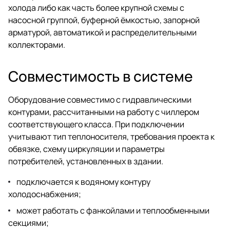
холода либо как часть более крупной схемы с
насосной группой, буферной ёмкостью, запорной
арматурой, автоматикой и распределительными
коллекторами.
Совместимость в системе
Оборудование совместимо с гидравлическими
контурами, рассчитанными на работу с чиллером
соответствующего класса. При подключении
учитывают тип теплоносителя, требования проекта к
обвязке, схему циркуляции и параметры
потребителей, установленных в здании.
подключается к водяному контуру
холодоснабжения;
может работать с фанкойлами и теплообменными
секциями;