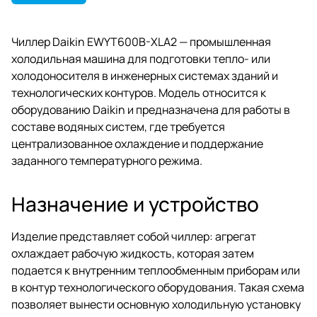
Чиллер Daikin EWYT600B-XLA2 — промышленная
холодильная машина для подготовки тепло- или
холодоносителя в инженерных системах зданий и
технологических контуров. Модель относится к
оборудованию Daikin и предназначена для работы в
составе водяных систем, где требуется
централизованное охлаждение и поддержание
заданного температурного режима.
Назначение и устройство
Изделие представляет собой чиллер: агрегат
охлаждает рабочую жидкость, которая затем
подается к внутренним теплообменным приборам или
в контур технологического оборудования. Такая схема
позволяет вынести основную холодильную установку