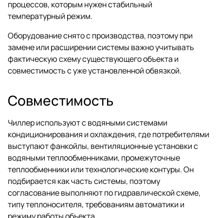
процессов, которым нужен стабильный
температурный режим.
Оборудование снято с производства, поэтому при
замене или расширении системы важно учитывать
фактическую схему существующего объекта и
совместимость с уже установленной обвязкой.
Совместимость
Чиллер используют с водяными системами
кондиционирования и охлаждения, где потребителями
выступают фанкойлы, вентиляционные установки с
водяными теплообменниками, промежуточные
теплообменники или технологические контуры. Он
подбирается как часть системы, поэтому
согласование выполняют по гидравлической схеме,
типу теплоносителя, требованиям автоматики и
режиму работы объекта.