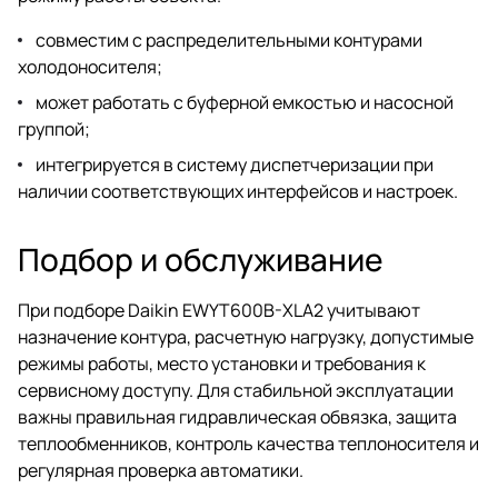
совместим с распределительными контурами
холодоносителя;
может работать с буферной емкостью и насосной
группой;
интегрируется в систему диспетчеризации при
наличии соответствующих интерфейсов и настроек.
Подбор и обслуживание
При подборе Daikin EWYT600B-XLA2 учитывают
назначение контура, расчетную нагрузку, допустимые
режимы работы, место установки и требования к
сервисному доступу. Для стабильной эксплуатации
важны правильная гидравлическая обвязка, защита
теплообменников, контроль качества теплоносителя и
регулярная проверка автоматики.