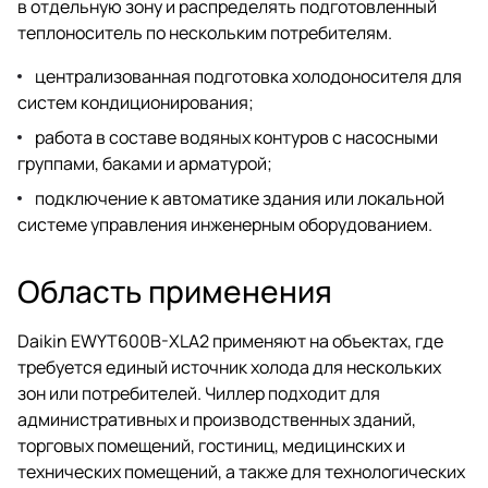
в отдельную зону и распределять подготовленный
теплоноситель по нескольким потребителям.
централизованная подготовка холодоносителя для
систем кондиционирования;
работа в составе водяных контуров с насосными
группами, баками и арматурой;
подключение к автоматике здания или локальной
системе управления инженерным оборудованием.
Область применения
Daikin EWYT600B-XLA2 применяют на объектах, где
требуется единый источник холода для нескольких
зон или потребителей. Чиллер подходит для
административных и производственных зданий,
торговых помещений, гостиниц, медицинских и
технических помещений, а также для технологических