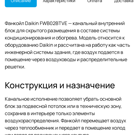
Описание
Характеристики
Оплата
Доставка
Фанкойл Daikin FWB02BTVE — канальный внутренний
блок для скрытого размещения в составе системы
кондиционирования и обогрева. Модель относится к
оборудованию Daikin и рассчитана на работу как часть
инженерной системы здания, где воздух подается в
помещение через воздуховоды и распределительные
решетки.
Конструкция и назначение
Канальное исполнение позволяет убрать основной
блок за подвесной потолок или в техническую зону,
сохранив в интерьере только элементы
воздухораспределения. Фанкойл перемещает воздух
через теплообменник и передает в помещение холод
или тепло от подключенного контура.