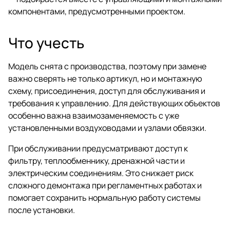
компонентами, предусмотренными проектом.
Что учесть
Модель снята с производства, поэтому при замене
важно сверять не только артикул, но и монтажную
схему, присоединения, доступ для обслуживания и
требования к управлению. Для действующих объектов
особенно важна взаимозаменяемость с уже
установленными воздуховодами и узлами обвязки.
При обслуживании предусматривают доступ к
фильтру, теплообменнику, дренажной части и
электрическим соединениям. Это снижает риск
сложного демонтажа при регламентных работах и
помогает сохранить нормальную работу системы
после установки.