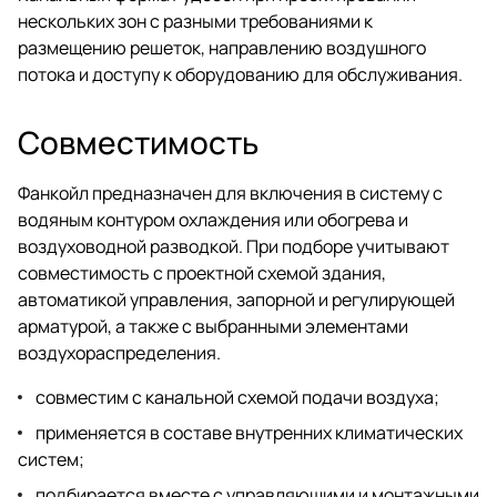
нескольких зон с разными требованиями к
размещению решеток, направлению воздушного
потока и доступу к оборудованию для обслуживания.
Совместимость
Фанкойл предназначен для включения в систему с
водяным контуром охлаждения или обогрева и
воздуховодной разводкой. При подборе учитывают
совместимость с проектной схемой здания,
автоматикой управления, запорной и регулирующей
арматурой, а также с выбранными элементами
воздухораспределения.
совместим с канальной схемой подачи воздуха;
применяется в составе внутренних климатических
систем;
подбирается вместе с управляющими и монтажными