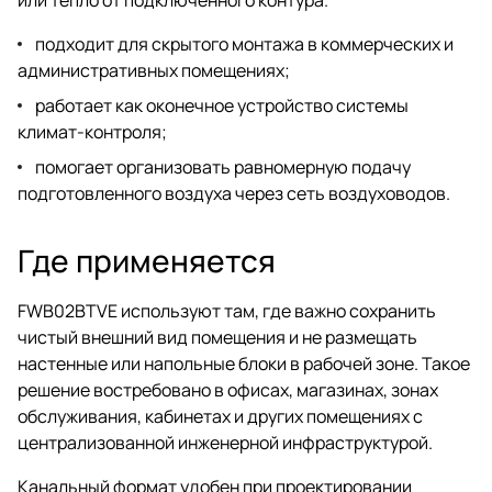
подходит для скрытого монтажа в коммерческих и
административных помещениях;
работает как оконечное устройство системы
климат-контроля;
помогает организовать равномерную подачу
подготовленного воздуха через сеть воздуховодов.
Где применяется
FWB02BTVE используют там, где важно сохранить
чистый внешний вид помещения и не размещать
настенные или напольные блоки в рабочей зоне. Такое
решение востребовано в офисах, магазинах, зонах
обслуживания, кабинетах и других помещениях с
централизованной инженерной инфраструктурой.
Канальный формат удобен при проектировании