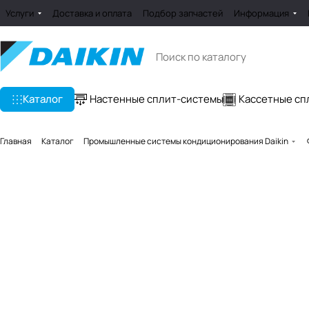
Услуги
Доставка и оплата
Подбор запчастей
Информация
Каталог
Настенные сплит-системы
Кассетные сп
Главная
Каталог
Промышленные системы кондиционирования Daikin