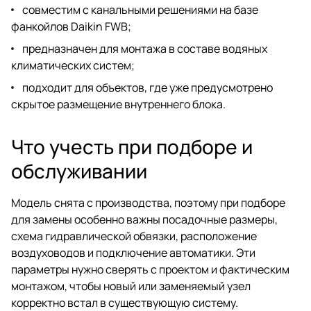
совместим с канальными решениями на базе
фанкойлов Daikin FWB;
предназначен для монтажа в составе водяных
климатических систем;
подходит для объектов, где уже предусмотрено
скрытое размещение внутреннего блока.
Что учесть при подборе и
обслуживании
Модель снята с производства, поэтому при подборе
для замены особенно важны посадочные размеры,
схема гидравлической обвязки, расположение
воздуховодов и подключение автоматики. Эти
параметры нужно сверять с проектом и фактическим
монтажом, чтобы новый или заменяемый узел
корректно встал в существующую систему.