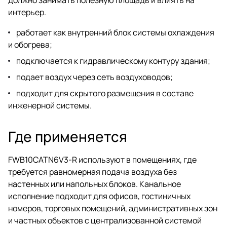
интерьер.
работает как внутренний блок системы охлаждения
и обогрева;
подключается к гидравлическому контуру здания;
подает воздух через сеть воздуховодов;
подходит для скрытого размещения в составе
инженерной системы.
Где применяется
FWB10CATN6V3-R используют в помещениях, где
требуется равномерная подача воздуха без
настенных или напольных блоков. Канальное
исполнение подходит для офисов, гостиничных
номеров, торговых помещений, административных зон
и частных объектов с централизованной системой