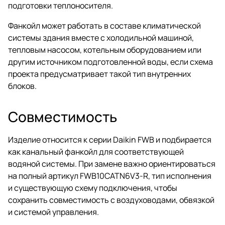
подготовки теплоносителя.
Фанкойл может работать в составе климатической
системы здания вместе с холодильной машиной,
тепловым насосом, котельным оборудованием или
другим источником подготовленной воды, если схема
проекта предусматривает такой тип внутренних
блоков.
Совместимость
Изделие относится к серии Daikin FWB и подбирается
как канальный фанкойл для соответствующей
водяной системы. При замене важно ориентироваться
на полный артикул FWB10CATN6V3-R, тип исполнения
и существующую схему подключения, чтобы
сохранить совместимость с воздуховодами, обвязкой
и системой управления.