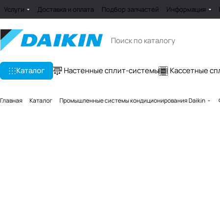
Услуги
Доставка и оплата
Подбор запчастей
Информация
Каталог
Настенные сплит-системы
Кассетные сп
Главная
Каталог
Промышленные системы кондиционирования Daikin