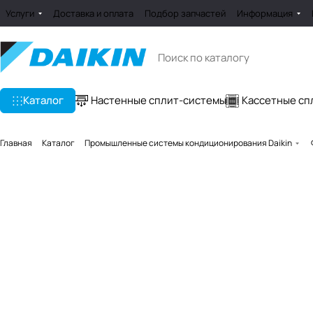
Услуги
Доставка и оплата
Подбор запчастей
Информация
Каталог
Настенные сплит-системы
Кассетные сп
Главная
Каталог
Промышленные системы кондиционирования Daikin