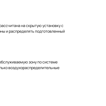
рассчитана на скрытую установку с
оны и распределять подготовленный
 обслуживаемую зону по системе
только воздухораспределительные