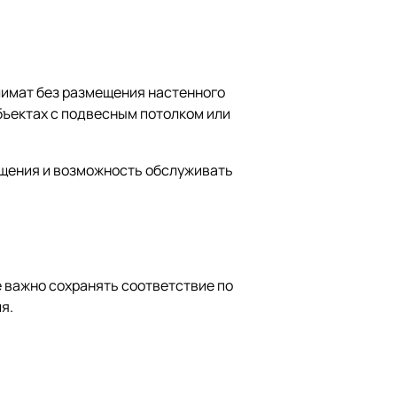
лимат без размещения настенного
объектах с подвесным потолком или
ещения и возможность обслуживать
 важно сохранять соответствие по
я.