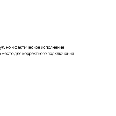
ул, но и фактическое исполнение
е место для корректного подключения