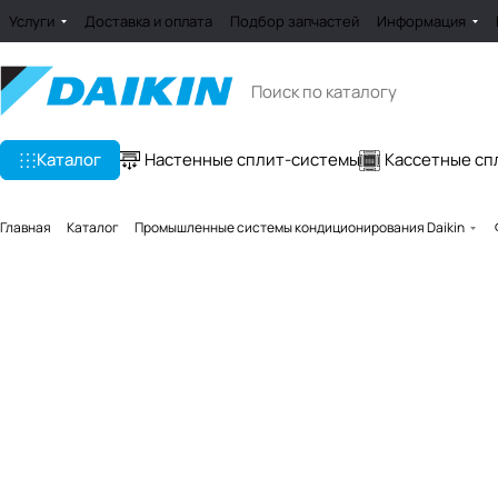
Услуги
Доставка и оплата
Подбор запчастей
Информация
Каталог
Настенные сплит-системы
Кассетные сп
Главная
Каталог
Промышленные системы кондиционирования Daikin