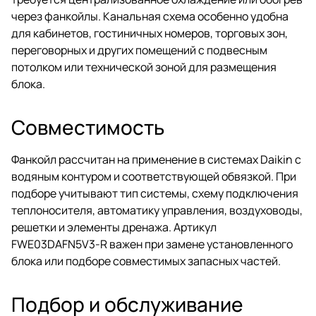
через фанкойлы. Канальная схема особенно удобна
для кабинетов, гостиничных номеров, торговых зон,
переговорных и других помещений с подвесным
потолком или технической зоной для размещения
блока.
Совместимость
Фанкойл рассчитан на применение в системах Daikin с
водяным контуром и соответствующей обвязкой. При
подборе учитывают тип системы, схему подключения
теплоносителя, автоматику управления, воздуховоды,
решетки и элементы дренажа. Артикул
FWE03DAFN5V3-R важен при замене установленного
блока или подборе совместимых запасных частей.
Подбор и обслуживание