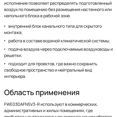
исполнение позволяет распределять подготовленный
воздух по помещению без размещения настенного или
напольного блока в рабочей зоне.
внутренний блок канального типа для скрытого
монтажа;
работа в составе водяной климатической системы;
подача воздуха через подключаемые воздуховоды и
решетки;
подходит для проектов, где важно сохранить
свободное пространство и нейтральный вид
интерьера.
Область применения
FWE03DAFN5V3-R используют в коммерческих,
административных и жилых помещениях, где
требуется централизованное охлаждение или обогрев