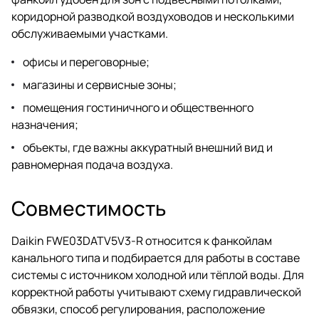
коридорной разводкой воздуховодов и несколькими
обслуживаемыми участками.
офисы и переговорные;
магазины и сервисные зоны;
помещения гостиничного и общественного
назначения;
объекты, где важны аккуратный внешний вид и
равномерная подача воздуха.
Совместимость
Daikin FWE03DATV5V3-R относится к фанкойлам
канального типа и подбирается для работы в составе
системы с источником холодной или тёплой воды. Для
корректной работы учитывают схему гидравлической
обвязки, способ регулирования, расположение