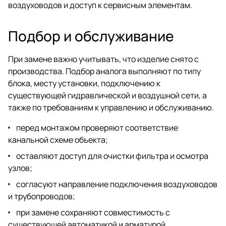
воздуховодов и доступ к сервисным элементам.
Подбор и обслуживание
При замене важно учитывать, что изделие снято с
производства. Подбор аналога выполняют по типу
блока, месту установки, подключению к
существующей гидравлической и воздушной сети, а
также по требованиям к управлению и обслуживанию.
перед монтажом проверяют соответствие
канальной схеме объекта;
оставляют доступ для очистки фильтра и осмотра
узлов;
согласуют направление подключения воздуховодов
и трубопроводов;
при замене сохраняют совместимость с
существующей автоматикой и арматурой.