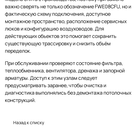
важно сверять не только обозначение FWE08CFU, но и
фактическую схему подключения, доступное
монтажное пространство, расположение сервисных
люков и конфигурацию воздуховодов. Для
действующих объектов это помогает сохранить
существующую трассировку и снизить объём
переделок.
При обслуживании проверяют состояние фильтра,
теплообменника, вентилятора, дренажа и запорной
арматуры. Доступ к этим узлам следует
предусматривать заранее, чтобы очистка и
диагностика выполнялись без демонтажа потолочных
конструкций.
Назад к списку