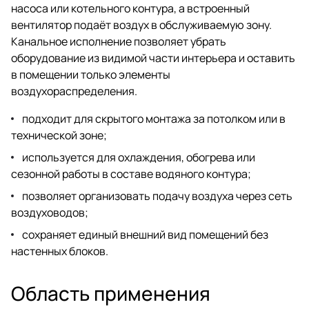
насоса или котельного контура, а встроенный
вентилятор подаёт воздух в обслуживаемую зону.
Канальное исполнение позволяет убрать
оборудование из видимой части интерьера и оставить
в помещении только элементы
воздухораспределения.
подходит для скрытого монтажа за потолком или в
технической зоне;
используется для охлаждения, обогрева или
сезонной работы в составе водяного контура;
позволяет организовать подачу воздуха через сеть
воздуховодов;
сохраняет единый внешний вид помещений без
настенных блоков.
Область применения