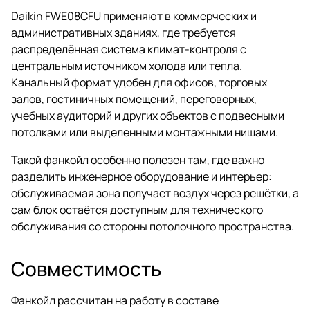
Daikin FWE08CFU применяют в коммерческих и
административных зданиях, где требуется
распределённая система климат-контроля с
центральным источником холода или тепла.
Канальный формат удобен для офисов, торговых
залов, гостиничных помещений, переговорных,
учебных аудиторий и других объектов с подвесными
потолками или выделенными монтажными нишами.
Такой фанкойл особенно полезен там, где важно
разделить инженерное оборудование и интерьер:
обслуживаемая зона получает воздух через решётки, а
сам блок остаётся доступным для технического
обслуживания со стороны потолочного пространства.
Совместимость
Фанкойл рассчитан на работу в составе