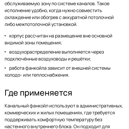
обслуживаемую зону по системе каналов. Такое
исполнение удобно, когда нужно совместить
охлаждение или обогрев с аккуратной потолочной
либо межпотолочной установкой.
корпус рассчитан на размещение вне основной
видимой зоны помещения;
воздухораспределение выполняется через
подключённые воздуховоды и решётки;
работа фанкойла зависит от внешней системы
холодо- или теплоснабжения.
Где применяется
Канальный фанкойл используют в административных,
коммерческих и жилых помещениях, где требуется
поддерживать комфортную температуру без
настенного внутреннего блока. Он подходит для