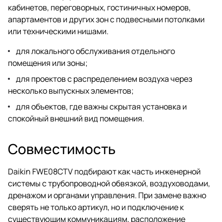
кабинетов, переговорных, гостиничных номеров,
апартаментов и других зон с подвесными потолками
или техническими нишами.
для локального обслуживания отдельного
помещения или зоны;
для проектов с распределением воздуха через
несколько выпускных элементов;
для объектов, где важны скрытая установка и
спокойный внешний вид помещения.
Совместимость
Daikin FWE08CTV подбирают как часть инженерной
системы с трубопроводной обвязкой, воздуховодами,
дренажом и органами управления. При замене важно
сверять не только артикул, но и подключение к
существующим коммуникациям, расположение