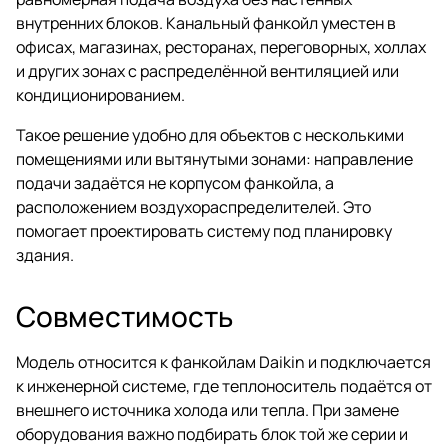
внутренних блоков. Канальный фанкойл уместен в
офисах, магазинах, ресторанах, переговорных, холлах
и других зонах с распределённой вентиляцией или
кондиционированием.
Такое решение удобно для объектов с несколькими
помещениями или вытянутыми зонами: направление
подачи задаётся не корпусом фанкойла, а
расположением воздухораспределителей. Это
помогает проектировать систему под планировку
здания.
Совместимость
Модель относится к фанкойлам Daikin и подключается
к инженерной системе, где теплоноситель подаётся от
внешнего источника холода или тепла. При замене
оборудования важно подбирать блок той же серии и