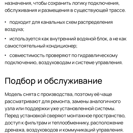
назначения, чтобы сохранить логику подключения,
обслуживания и размещения в существующей трассе.
подходит для канальных схем распределения
воздуха;
используется как внутренний водяной блок, а не как
самостоятельный кондиционер;
совместимость проверяют по гидравлическому
подключению, воздуховодам и системе управления.
Подбор и обслуживание
Модель снята с производства, поэтому её чаще
рассматривают для ремонта, замены аналогичного
узла или поддержки уже установленной системы.
Перед установкой сверяют монтажное пространство,
доступ к фильтрам и теплообменнику, расположение
дренажа, воздуховодов и коммуникаций управления.