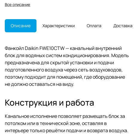
Подходит для коммерческих
Все описание
помещений и замены в
действующих проектах.
Описание
Характеристики
Оплата
Доставка
Фанкойл Daikin FWE10CTW — канальный внутренний
блок для водяных систем кондиционирования. Модель
предназначена для скрытой установки и подачи
подготовленного воздуха через сеть воздуховодов,
поэтому подходит для помещений, где оборудование
не должно оставаться на виду.
Конструкция и работа
Канальное исполнение позволяет размещать блок за
потолком или в технической зоне, оставляя в
интерьере только решётки подачи и возврата воздуха.