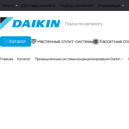
Услуги
Доставка и оплата
Подбор запчастей
Информация
Каталог
Настенные сплит-системы
Кассетные сп
Главная
Каталог
Промышленные системы кондиционирования Daikin