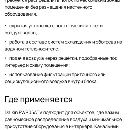
помещения без размещения настенного
оборудования.
скрытая установка с подключением к сети
воздуховодов;
работа в составе систем охлаждения и обогрева на
водяном теплоносителе;
подача воздуха через решётки, подобранные под
интерьер и схему помещения;
использование фильтрации приточного или
рециркуляционного воздуха внутри блока.
Где применяется
Daikin FWP05ATV подходит для объектов, где важны
равномерное распределение воздуха и минимальное
присутствие оборудования в интерьере. Канальный