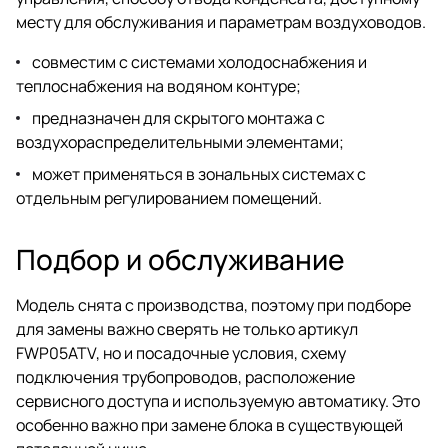
месту для обслуживания и параметрам воздуховодов.
совместим с системами холодоснабжения и
теплоснабжения на водяном контуре;
предназначен для скрытого монтажа с
воздухораспределительными элементами;
может применяться в зональных системах с
отдельным регулированием помещений.
Подбор и обслуживание
Модель снята с производства, поэтому при подборе
для замены важно сверять не только артикул
FWP05ATV, но и посадочные условия, схему
подключения трубопроводов, расположение
сервисного доступа и используемую автоматику. Это
особенно важно при замене блока в существующей