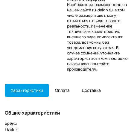
Изображения, размещенные на
нашем сайте ru-daikin.ru, в том
числе размер и цвет, могут
отличаться от вида товара в
реальности. Изменение
технических характеристик,
внешнего вида, комплектации
товара, возможны без
уведомления покупателя. В
случае сомнений уточняйте
характеристики и комплектацию
на официальном сайте
производителя.
Характеристики
Оплата
Доставка
Общие характеристики
Бренд
Daikin