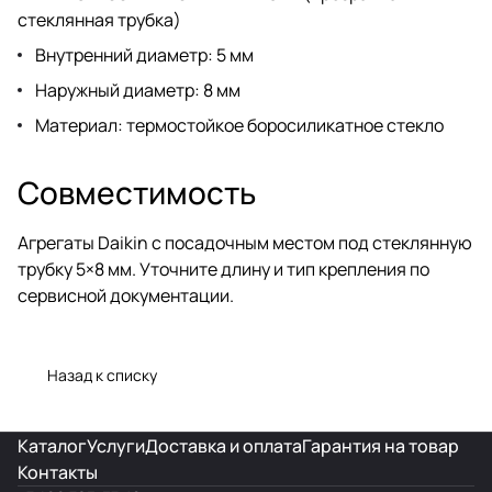
стеклянная трубка)
Внутренний диаметр: 5 мм
Наружный диаметр: 8 мм
Материал: термостойкое боросиликатное стекло
Совместимость
Агрегаты Daikin с посадочным местом под стеклянную
трубку 5×8 мм. Уточните длину и тип крепления по
сервисной документации.
Назад к списку
Каталог
Услуги
Доставка и оплата
Гарантия на товар
Контакты