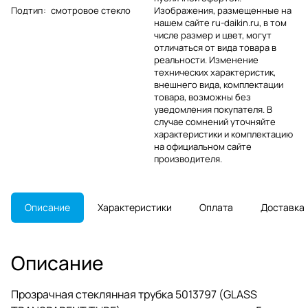
Подтип
:
смотровое стекло
Изображения, размещенные на
нашем сайте ru-daikin.ru, в том
числе размер и цвет, могут
отличаться от вида товара в
реальности. Изменение
технических характеристик,
внешнего вида, комплектации
товара, возможны без
уведомления покупателя. В
случае сомнений уточняйте
характеристики и комплектацию
на официальном сайте
производителя.
Описание
Характеристики
Оплата
Доставка
Описание
Прозрачная стеклянная трубка 5013797 (GLASS