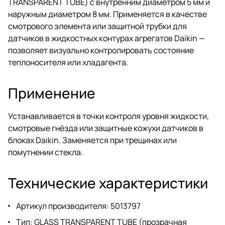
TRANSPARENT TUBE) с внутренним диаметром 5 мм и
наружным диаметром 8 мм. Применяется в качестве
смотрового элемента или защитной трубки для
датчиков в жидкостных контурах агрегатов Daikin —
позволяет визуально контролировать состояние
теплоносителя или хладагента.
Применение
Устанавливается в точки контроля уровня жидкости,
смотровые гнёзда или защитные кожухи датчиков в
блоках Daikin. Заменяется при трещинах или
помутнении стекла.
Технические характеристики
Артикул производителя: 5013797
Тип: GLASS TRANSPARENT TUBE (прозрачная