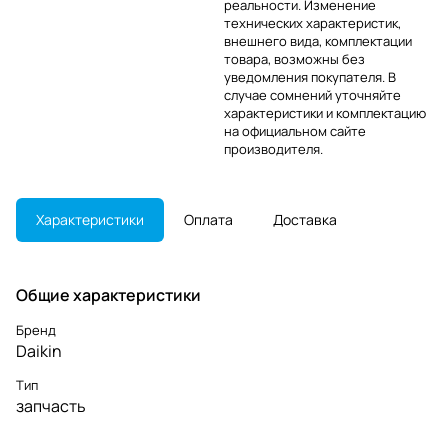
реальности. Изменение
технических характеристик,
внешнего вида, комплектации
товара, возможны без
уведомления покупателя. В
случае сомнений уточняйте
характеристики и комплектацию
на официальном сайте
производителя.
Характеристики
Оплата
Доставка
Общие характеристики
Бренд
Daikin
Тип
запчасть