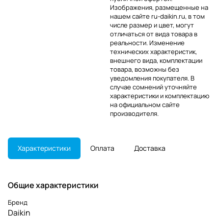
Изображения, размещенные на
нашем сайте ru-daikin.ru, в том
числе размер и цвет, могут
отличаться от вида товара в
реальности. Изменение
технических характеристик,
внешнего вида, комплектации
товара, возможны без
уведомления покупателя. В
случае сомнений уточняйте
характеристики и комплектацию
на официальном сайте
производителя.
Характеристики
Оплата
Доставка
Общие характеристики
Бренд
Daikin